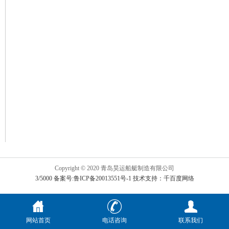
Copyright © 2020 青岛昊运船艇制造有限公司
3/5000 备案号:鲁ICP备20013551号-1
技术支持：千百度网络
网站首页
电话咨询
联系我们