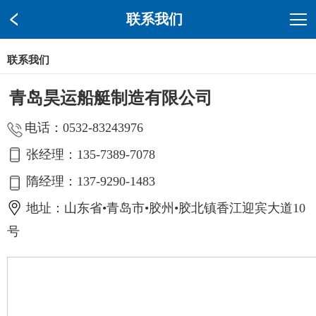
联系我们
联系我们
青岛昊运船艇制造有限公司
电话：0532-83243976
张经理：135-7389-7078
隋经理：137-9290-1483
地址：山东省•青岛市•胶州•胶北镇香江迎宾大道10
号