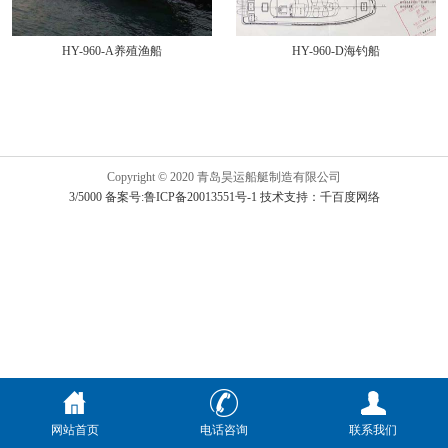
HY-960-A养殖渔船
HY-960-D海钓船
Copyright © 2020 青岛昊运船艇制造有限公司
3/5000 备案号:鲁ICP备20013551号-1
技术支持：千百度网络
网站首页
电话咨询
联系我们