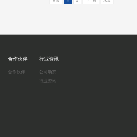
合作伙伴
行业资讯
合作伙伴
公司动态
行业资讯