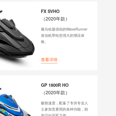
FX SVHO
（2020年款）
雅马哈最强劲的WaveRunner
发动机带给您强大的增压体
验。
查看详情
GP 1800R HO
（2020年款）
极致速度，配备了专供专业人
士参加竞赛用的各种功能，助
您迈向冠军之路。