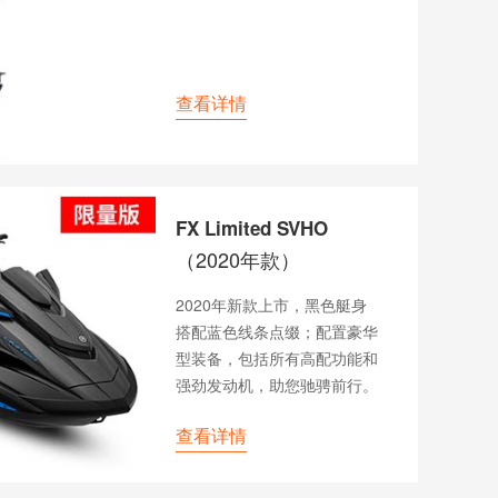
查看详情
FX Limited SVHO
（2020年款）
2020年新款上市，黑色艇身
搭配蓝色线条点缀；配置豪华
型装备，包括所有高配功能和
强劲发动机，助您驰骋前行。
查看详情