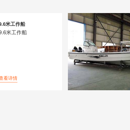
9.6米工作船
9.6米工作船
查看详情