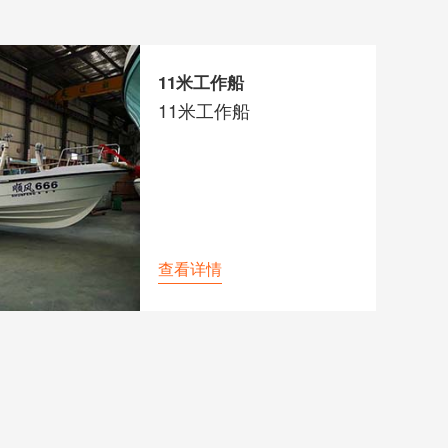
11米工作船
11米工作船
查看详情