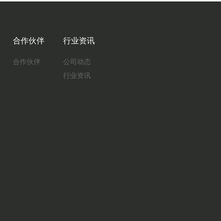
合作伙伴
行业资讯
合作伙伴
公司动态
行业资讯