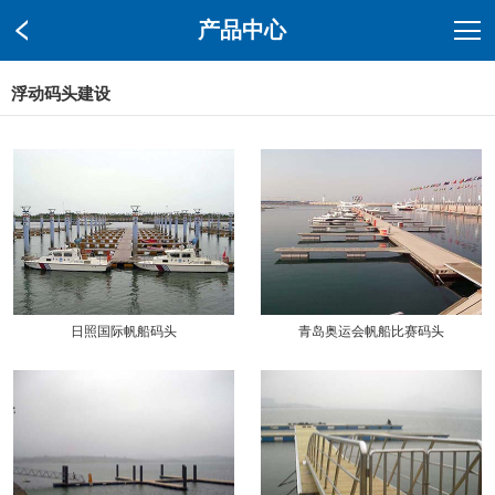
产品中心
浮动码头建设
日照国际帆船码头
青岛奥运会帆船比赛码头